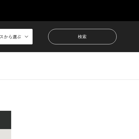
スから選ぶ