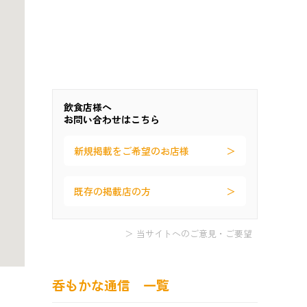
飲食店様へ
お問い合わせはこちら
新規掲載をご希望のお店様
既存の掲載店の方
＞ 当サイトへのご意見・ご要望
呑もかな通信 一覧