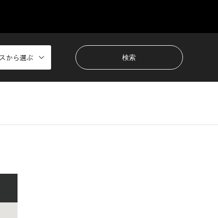
スから選ぶ