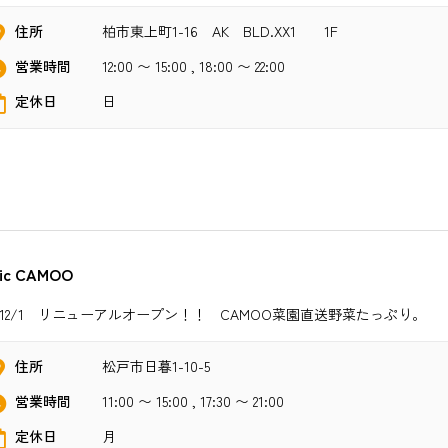
住所
柏市東上町1-16 AK BLD.XX1 1F
営業時間
12:00 〜 15:00 , 18:00 〜 22:00
定休日
日
nic CAMOO
20/12/1 リニューアルオープン！！ CAMOO菜園直送野菜たっぷり。
住所
松戸市日暮1-10-5
営業時間
11:00 〜 15:00 , 17:30 〜 21:00
定休日
月