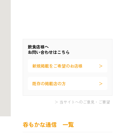
飲食店様へ
お問い合わせはこちら
新規掲載をご希望のお店様
既存の掲載店の方
＞ 当サイトへのご意見・ご要望
呑もかな通信 一覧