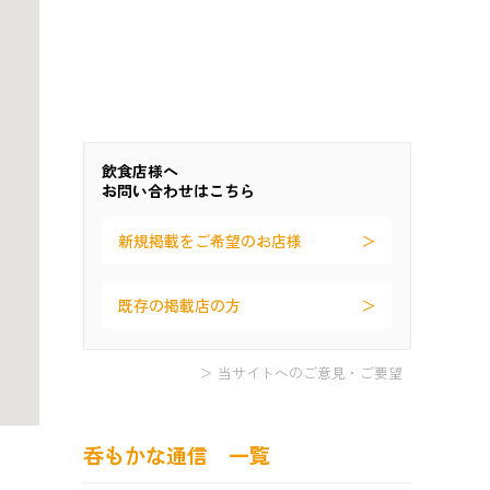
飲食店様へ
お問い合わせはこちら
新規掲載をご希望のお店様
既存の掲載店の方
＞ 当サイトへのご意見・ご要望
呑もかな通信 一覧