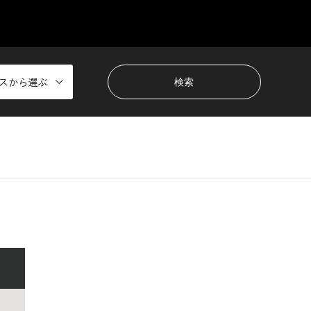
スから選ぶ