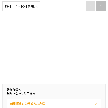
59件中 1〜10件を表示


飲食店様へ
お問い合わせはこちら
新規掲載をご希望のお店様