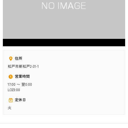
住所
松戸市新松戸2-31-1
営業時間
17:00 〜 翌0:00
LO23:00
定休日
火