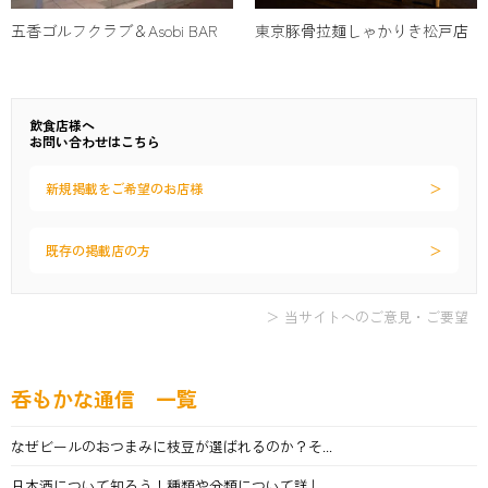
五香ゴルフクラブ＆Asobi BAR
東京豚骨拉麺しゃかりき松戸店
飲食店様へ
お問い合わせはこちら
新規掲載をご希望のお店様
既存の掲載店の方
＞ 当サイトへのご意見・ご要望
呑もかな通信 一覧
なぜビールのおつまみに枝豆が選ばれるのか？そ...
日本酒について知ろう！種類や分類について詳し...