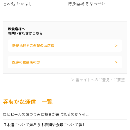
呑み処 たかはし
博多酒場 きなっせい
飲食店様へ
お問い合わせはこちら
新規掲載をご希望のお店様
既存の掲載店の方
＞ 当サイトへのご意見・ご要望
呑もかな通信 一覧
なぜビールのおつまみに枝豆が選ばれるのか？そ...
日本酒について知ろう！種類や分類について詳し...