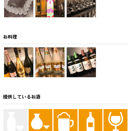
お料理
提供しているお酒