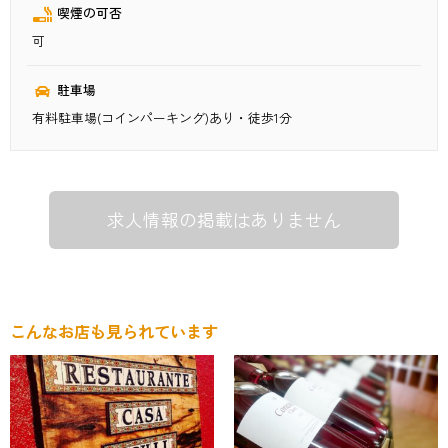
喫煙の可否
可
駐車場
有料駐車場(コインパーキング)あり・徒歩1分
求人情報の掲載はありません
こんなお店も見られています