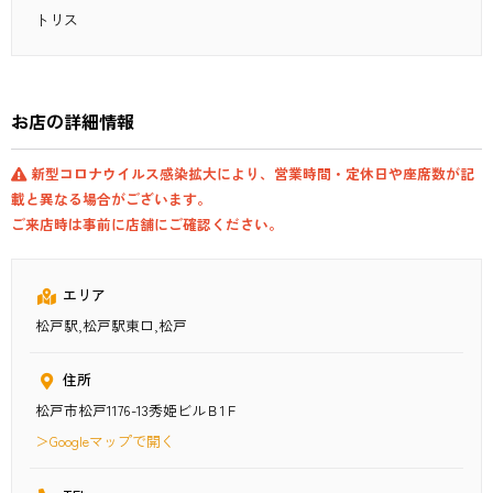
トリス
お店の詳細情報
新型コロナウイルス感染拡大により、営業時間・定休日や座席数が記
載と異なる場合がございます。
ご来店時は事前に店舗にご確認ください。
エリア
松戸駅,松戸駅東口,松戸
住所
松戸市松戸1176-13秀姫ビルＢ1Ｆ
＞Googleマップで開く