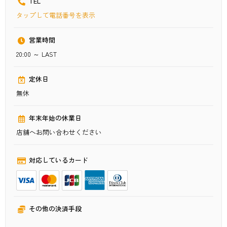
TEL
タップ
して電話番号を表示
営業時間
20:00 ～ LAST
定休日
無休
年末年始の休業日
店舗へお問い合わせください
対応しているカード
その他の決済手段