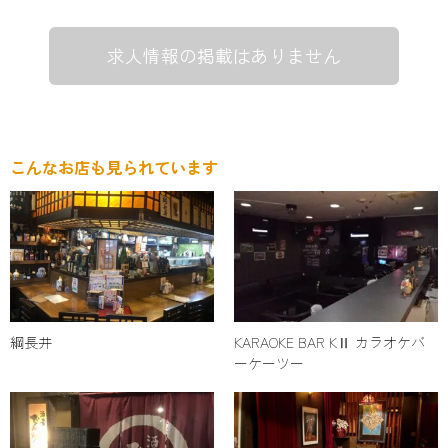
求人情報の掲載はありません
こんなお店も見られています
綱長井
KARAOKE BAR KⅡ カラオケバ
ーケーツー