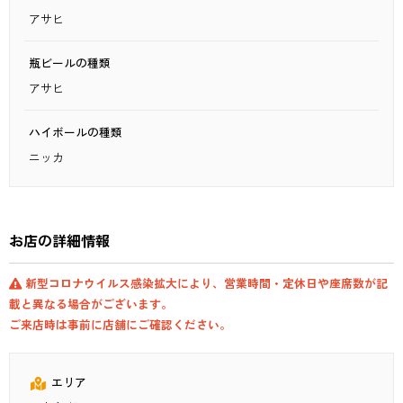
アサヒ
瓶ビールの種類
アサヒ
ハイボールの種類
ニッカ
お店の詳細情報
新型コロナウイルス感染拡大により、営業時間・定休日や座席数が記
載と異なる場合がございます。
ご来店時は事前に店舗にご確認ください。
エリア